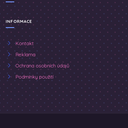
INFORMACE
Kontakt
Reklama
Ochrana osobních údajů
Podmínky použití