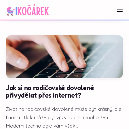
Jak si na rodičovské dovolené
přivydělat přes internet?
Život na rodičovské dovolené může být krásný, ale
finanční tlak může být výzvou pro mnoho žen.
Moderní technologie vám však...