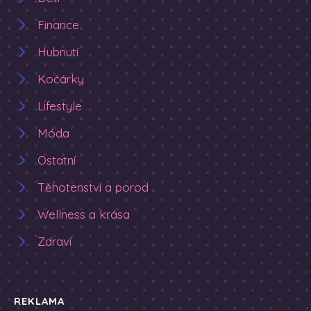
Finance
Hubnutí
Kočárky
Lifestyle
Móda
Ostatní
Těhotenství a porod
Wellness a krása
Zdraví
REKLAMA