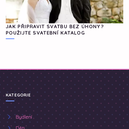
JAK PŘIPRAVIT SVATBU BEZ ÚHONY?
POUŽIJTE SVATEBNÍ KATALOG
KATEGORIE
Bydlení
Děti