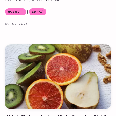
|
HUBNUTÍ
ZDRAVÍ
30. 07. 2026