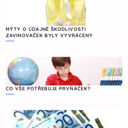
MÝTY O ÚDAJNÉ ŠKODLIVOSTI
ZAVINOVAČEK BYLY VYVRÁCENY
CO VŠE POTŘEBUJE PRVŇÁČEK?