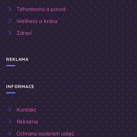
Těhotenství a porod
Wellness a krása
Zdraví
REKLAMA
INFORMACE
Kontakt
Reklama
Ochrana osobních údajů