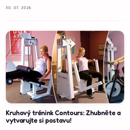
30. 07. 2026
Kruhový trénink Contours: Zhubněte a
vytvarujte si postavu!