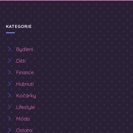
KATEGORIE
Bydlení
Děti
Finance
Hubnutí
Kočárky
Lifestyle
Móda
Ostatní