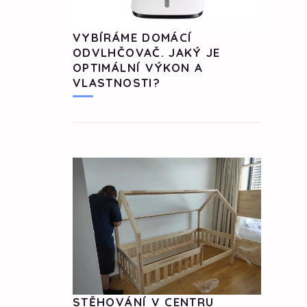
VYBÍRÁME DOMÁCÍ
ODVLHČOVAČ. JAKÝ JE
OPTIMÁLNÍ VÝKON A
VLASTNOSTI?
STĚHOVÁNÍ V CENTRU