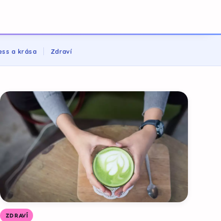
ess a krása
Zdraví
ZDRAVÍ