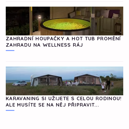
ZAHRADNÍ HOUPAČKY A HOT TUB PROMĚNÍ
ZAHRADU NA WELLNESS RÁJ
KARAVANING SI UŽIJETE S CELOU RODINOU!
ALE MUSÍTE SE NA NĚJ PŘIPRAVIT...