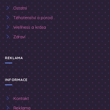
Ostatní
Těhotenství a porod
Wellness a krása
Zdraví
REKLAMA
INFORMACE
Kontakt
Reklama