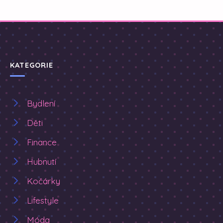
KATEGORIE
Bydlení
Děti
Finance
Hubnutí
Kočárky
Lifestyle
Móda