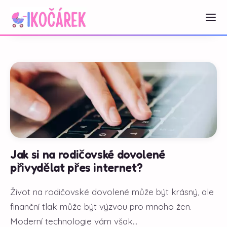
Jak si na rodičovské dovolené
přivydělat přes internet?
Život na rodičovské dovolené může být krásný, ale
finanční tlak může být výzvou pro mnoho žen.
Moderní technologie vám však...