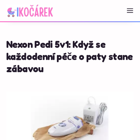
Nexon Pedi 5v1: Když se
každodenní péče o paty stane
zábavou