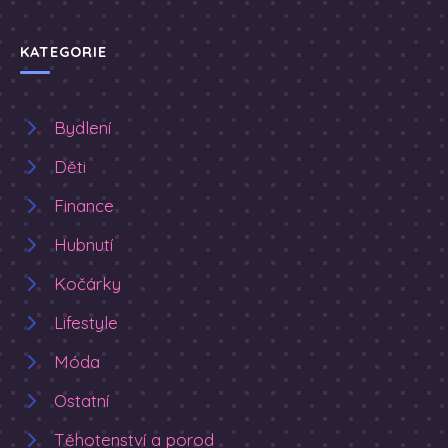
KATEGORIE
Bydlení
Děti
Finance
Hubnutí
Kočárky
Lifestyle
Móda
Ostatní
Těhotenství a porod