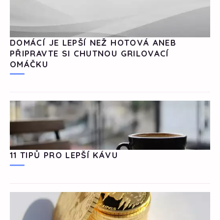
DOMÁCÍ JE LEPŠÍ NEŽ HOTOVÁ ANEB
PŘIPRAVTE SI CHUTNOU GRILOVACÍ
OMÁČKU
11 TIPŮ PRO LEPŠÍ KÁVU