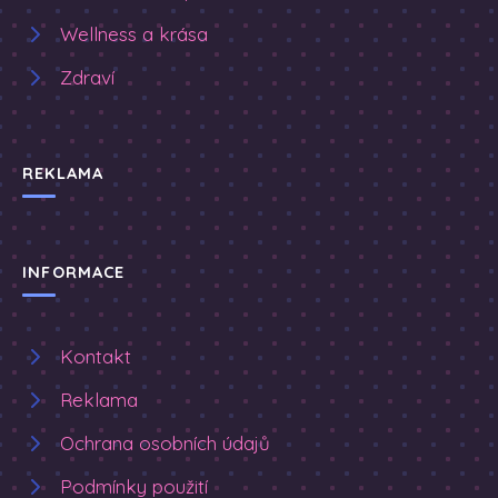
Wellness a krása
Zdraví
REKLAMA
INFORMACE
Kontakt
Reklama
Ochrana osobních údajů
Podmínky použití