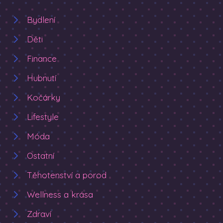
Bydlení
Děti
Finance
Hubnutí
Kočárky
Lifestyle
Móda
Ostatní
Těhotenství a porod
Wellness a krása
Zdraví