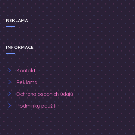
REKLAMA
INFORMACE
Kontakt
Reklama
Ochrana osobních údajů
Podmínky použití