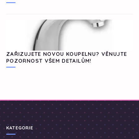
ZAŘIZUJETE NOVOU KOUPELNU? VĚNUJTE
POZORNOST VŠEM DETAILŮM!
KATEGORIE