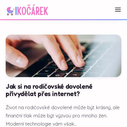
Jak si na rodičovské dovolené
přivydělat přes internet?
Život na rodičovské dovolené může být krásný, ale
finanční tlak může být výzvou pro mnoho žen.
Moderní technologie vám však...