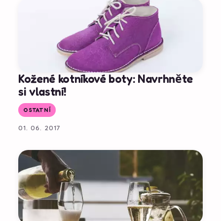
Kožené kotníkové boty: Navrhněte
si vlastní!
OSTATNÍ
01. 06. 2017