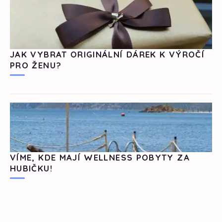
JAK VYBRAT ORIGINÁLNÍ DÁREK K VÝROČÍ
PRO ŽENU?
VÍME, KDE MAJÍ WELLNESS POBYTY ZA
HUBIČKU!