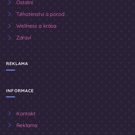
Ostatní
Těhotenství a porod
Wellness a krása
Zdraví
REKLAMA
INFORMACE
Kontakt
Reklama