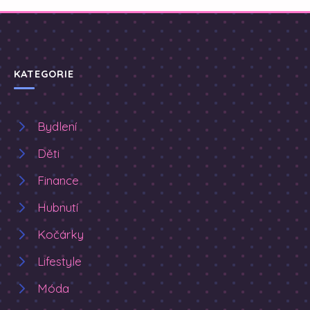
KATEGORIE
Bydlení
Děti
Finance
Hubnutí
Kočárky
Lifestyle
Móda