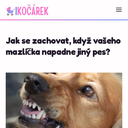
Jak se zachovat, když vašeho
mazlíčka napadne jiný pes?