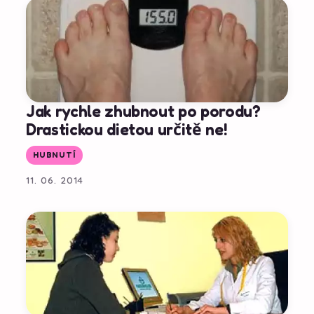
Jak rychle zhubnout po porodu?
Drastickou dietou určitě ne!
HUBNUTÍ
11. 06. 2014