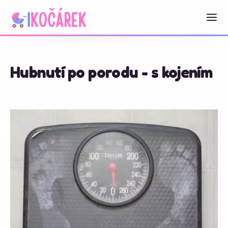
Hubnutí po porodu - s kojením