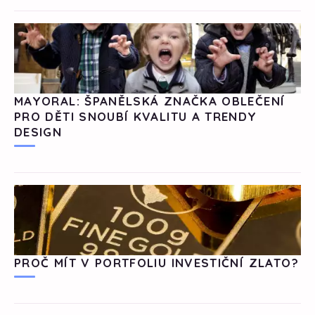
MAYORAL: ŠPANĚLSKÁ ZNAČKA OBLEČENÍ
PRO DĚTI SNOUBÍ KVALITU A TRENDY
DESIGN
PROČ MÍT V PORTFOLIU INVESTIČNÍ ZLATO?