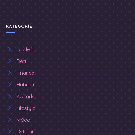
KATEGORIE
Bydlení
Děti
Finance
Hubnutí
Kočárky
Lifestyle
Móda
Ostatní