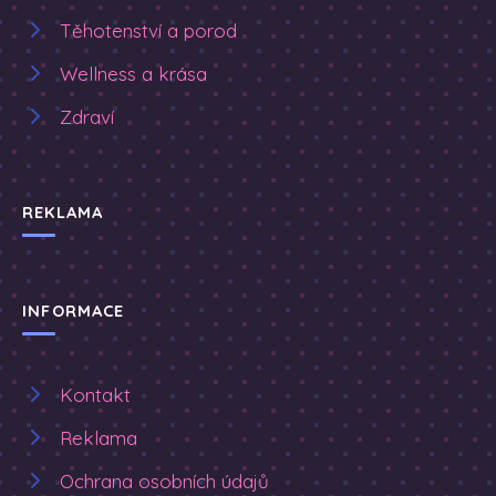
Těhotenství a porod
Wellness a krása
Zdraví
REKLAMA
INFORMACE
Kontakt
Reklama
Ochrana osobních údajů