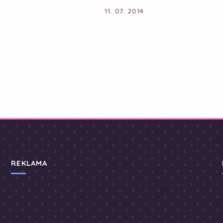
11. 07. 2014
REKLAMA