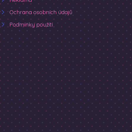
Ochrana osobních údajů
Podmínky použití