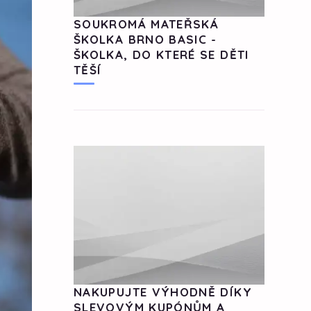
SOUKROMÁ MATEŘSKÁ
ŠKOLKA BRNO BASIC -
ŠKOLKA, DO KTERÉ SE DĚTI
TĚŠÍ
NAKUPUJTE VÝHODNĚ DÍKY
SLEVOVÝM KUPÓNŮM A