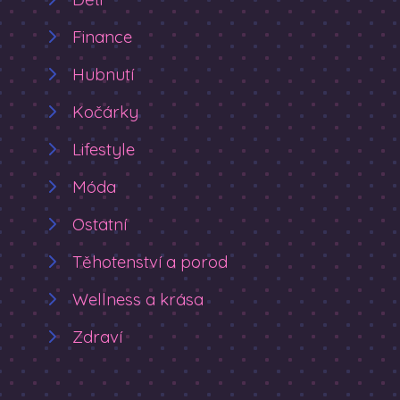
Finance
Hubnutí
Kočárky
Lifestyle
Móda
Ostatní
Těhotenství a porod
Wellness a krása
Zdraví