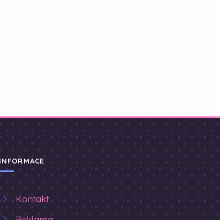
INFORMACE
Kontakt
Reklama