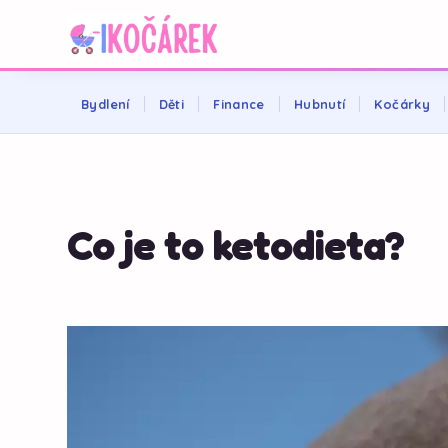
Bydlení
Děti
Finance
Hubnutí
Kočárky
Co je to ketodieta?