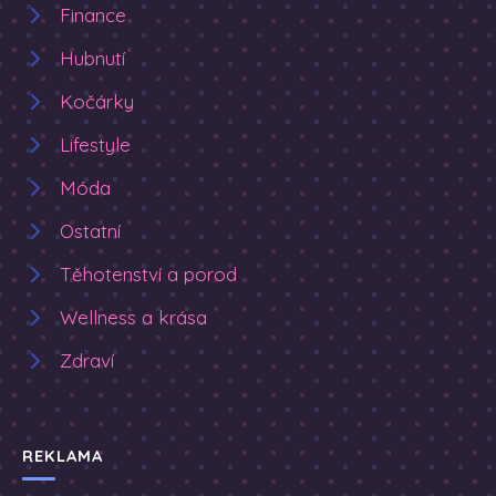
Finance
Hubnutí
Kočárky
Lifestyle
Móda
Ostatní
Těhotenství a porod
Wellness a krása
Zdraví
REKLAMA