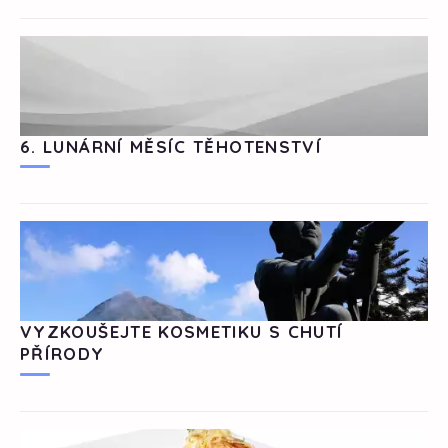
6. LUNÁRNÍ MĚSÍC TĚHOTENSTVÍ
VYZKOUŠEJTE KOSMETIKU S CHUTÍ
PŘÍRODY