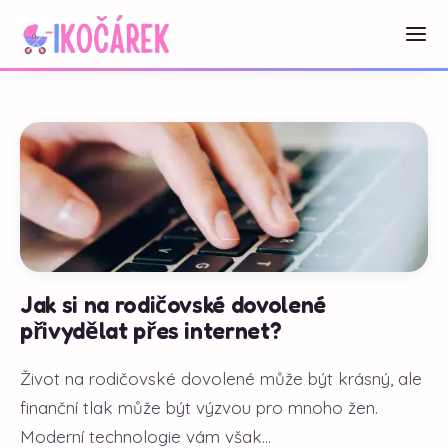
Jak si na rodičovské dovolené
přivydělat přes internet?
Život na rodičovské dovolené může být krásný, ale
finanční tlak může být výzvou pro mnoho žen.
Moderní technologie vám však...