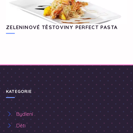
ZELENINOVÉ TĚSTOVINY PERFECT PASTA
KATEGORIE
Bydlení
Děti