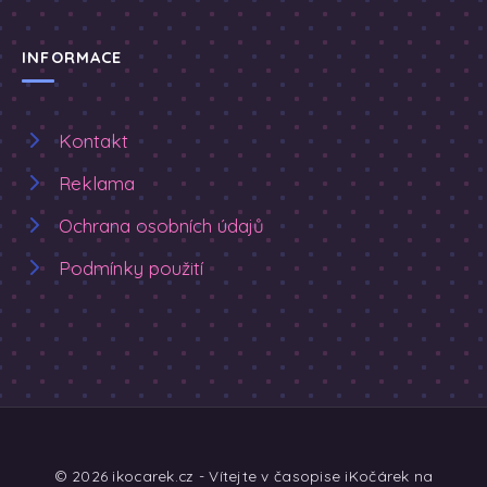
INFORMACE
Kontakt
Reklama
Ochrana osobních údajů
Podmínky použití
© 2026 ikocarek.cz - Vítejte v časopise iKočárek na