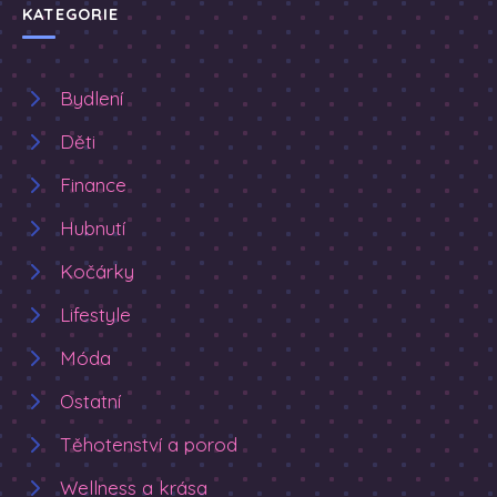
KATEGORIE
Bydlení
Děti
Finance
Hubnutí
Kočárky
Lifestyle
Móda
Ostatní
Těhotenství a porod
Wellness a krása