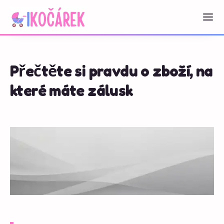
Přečtěte si pravdu o zboží, na
které máte zálusk