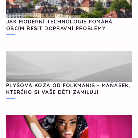
JAK MODERNÍ TECHNOLOGIE POMÁHÁ
OBCÍM ŘEŠIT DOPRAVNÍ PROBLÉMY
PLYŠOVÁ KOZA OD FOLKMANIS - MAŇÁSEK,
KTERÉHO SI VAŠE DĚTI ZAMILUJÍ