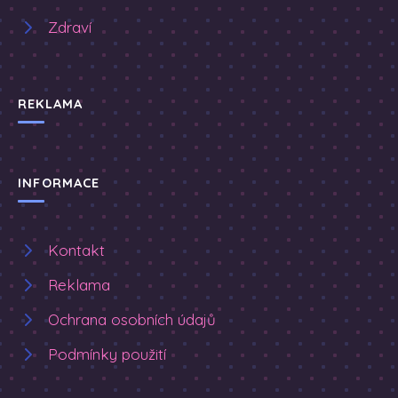
Zdraví
REKLAMA
INFORMACE
Kontakt
Reklama
Ochrana osobních údajů
Podmínky použití