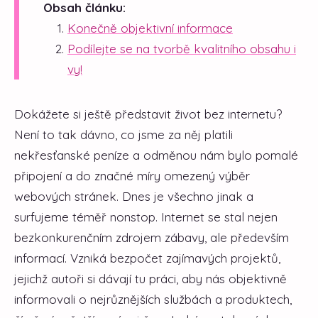
Obsah článku:
Konečně objektivní informace
Podílejte se na tvorbě kvalitního obsahu i
vy!
Dokážete si ještě představit život bez internetu?
Není to tak dávno, co jsme za něj platili
nekřesťanské peníze a odměnou nám bylo pomalé
připojení a do značné míry omezený výběr
webových stránek. Dnes je všechno jinak a
surfujeme téměř nonstop. Internet se stal nejen
bezkonkurenčním zdrojem zábavy, ale především
informací. Vzniká bezpočet zajímavých projektů,
jejichž autoři si dávají tu práci, aby nás objektivně
informovali o nejrůznějších službách a produktech,