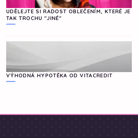
UDĚLEJTE SI RADOST OBLEČENÍM, KTERÉ JE
TAK TROCHU "JINÉ"
VÝHODNÁ HYPOTÉKA OD VITACREDIT