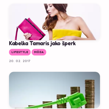
Kabelka Tamaris jako šperk
LIFESTYLE
MÓDA
20. 02. 2017