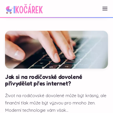
Jak si na rodičovské dovolené
přivydělat přes internet?
Život na rodičovské dovolené může být krásný, ale
finanční tlak může být výzvou pro mnoho žen.
Moderní technologie vám však...