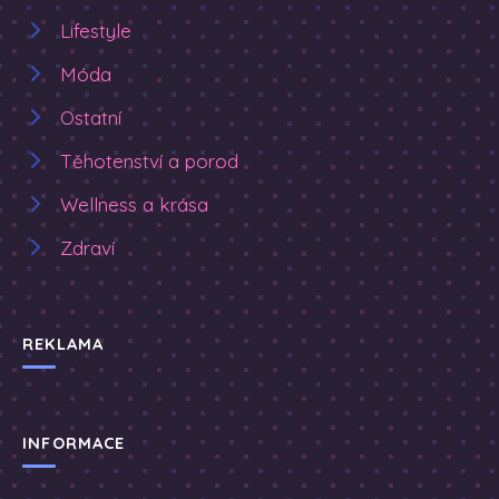
Lifestyle
Móda
Ostatní
Těhotenství a porod
Wellness a krása
Zdraví
REKLAMA
INFORMACE