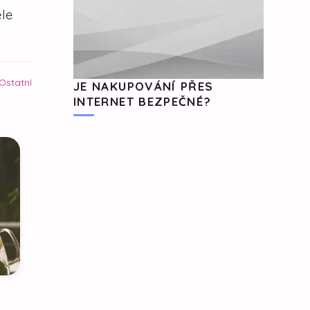
le
Ostatní
JE NAKUPOVÁNÍ PŘES
INTERNET BEZPEČNÉ?