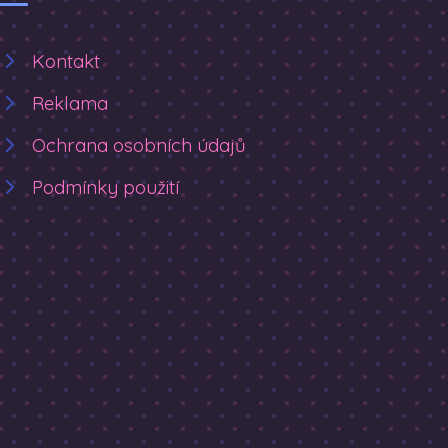
Kontakt
Reklama
Ochrana osobních údajů
Podmínky použití