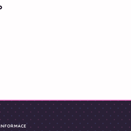
o
INFORMACE