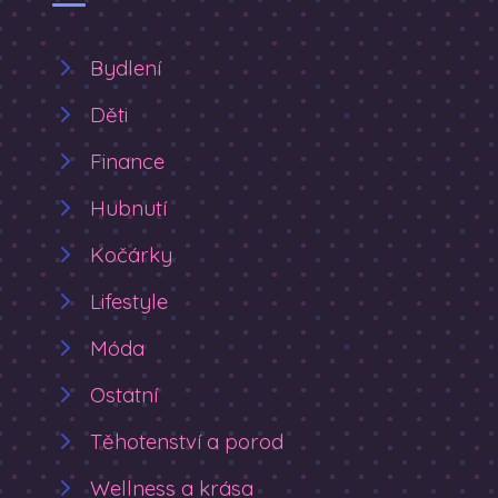
Bydlení
Děti
Finance
Hubnutí
Kočárky
Lifestyle
Móda
Ostatní
Těhotenství a porod
Wellness a krása