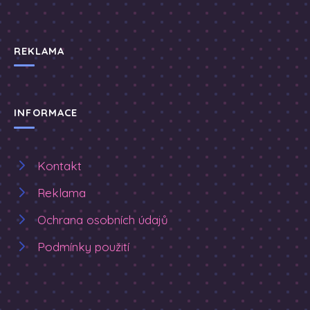
REKLAMA
INFORMACE
Kontakt
Reklama
Ochrana osobních údajů
Podmínky použití