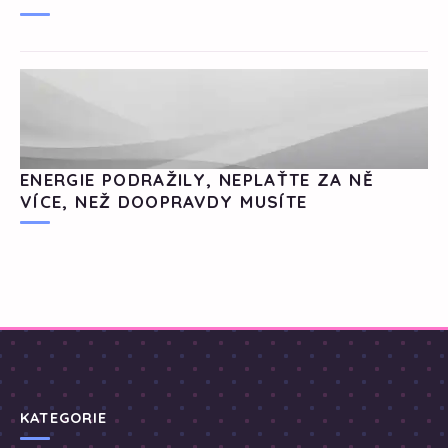
ENERGIE PODRAŽILY, NEPLAŤTE ZA NĚ
VÍCE, NEŽ DOOPRAVDY MUSÍTE
KATEGORIE