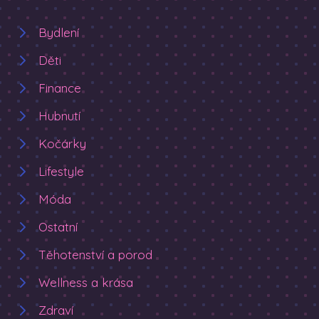
Bydlení
Děti
Finance
Hubnutí
Kočárky
Lifestyle
Móda
Ostatní
Těhotenství a porod
Wellness a krása
Zdraví