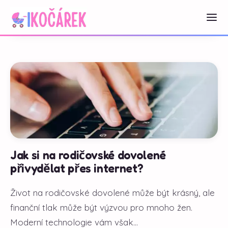
Jak si na rodičovské dovolené
přivydělat přes internet?
Život na rodičovské dovolené může být krásný, ale
finanční tlak může být výzvou pro mnoho žen.
Moderní technologie vám však...