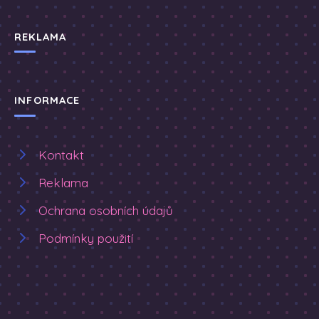
REKLAMA
INFORMACE
Kontakt
Reklama
Ochrana osobních údajů
Podmínky použití