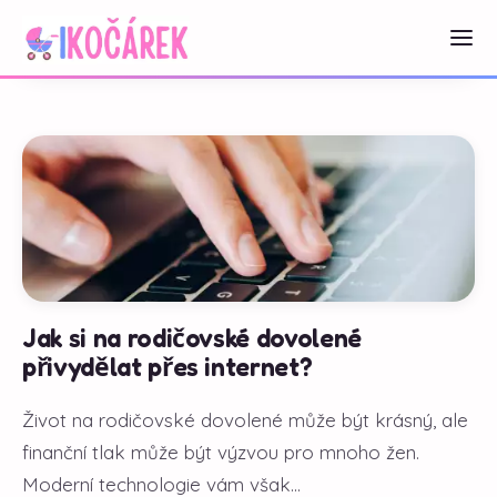
Jak si na rodičovské dovolené
přivydělat přes internet?
Život na rodičovské dovolené může být krásný, ale
finanční tlak může být výzvou pro mnoho žen.
Moderní technologie vám však...