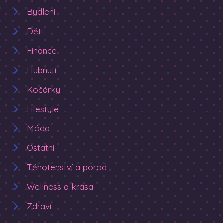
Bydlení
Děti
Finance
Hubnutí
Kočárky
Lifestyle
Móda
Ostatní
Těhotenství a porod
Wellness a krása
Zdraví