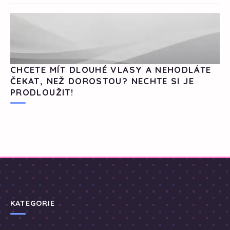
CHCETE MÍT DLOUHÉ VLASY A NEHODLÁTE
ČEKAT, NEŽ DOROSTOU? NECHTE SI JE
PRODLOUŽIT!
KATEGORIE