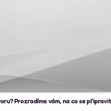
oru? Prozradíme vám, na co se připravit