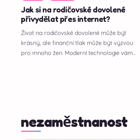
Jak si na rodičovské dovolené
přivydělat přes internet?
Život na rodičovské dovolené může být
krásný, ale finanční tlak může být výzvou
pro mnoho žen. Moderní technologie vám
však...
nezaměstnanost