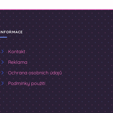
INFORMACE
Kontakt
Reklama
Ochrana osobních údajů
Podmínky použití