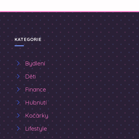
KATEGORIE
Bydlení
Děti
Finance
Hubnutí
Kočárky
Lifestyle