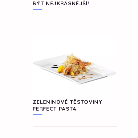
BÝT NEJKRÁSNĚJŠÍ!
ZELENINOVÉ TĚSTOVINY
PERFECT PASTA