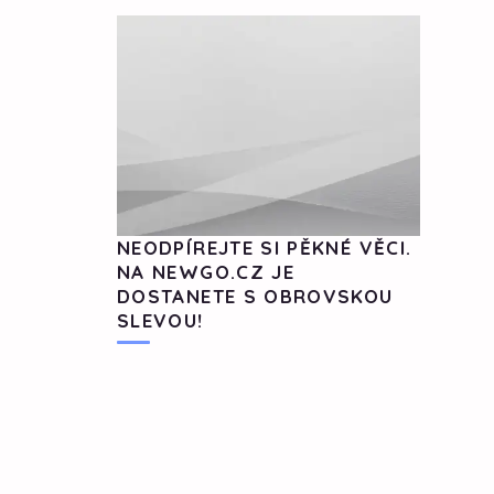
NEODPÍREJTE SI PĚKNÉ VĚCI.
NA NEWGO.CZ JE
DOSTANETE S OBROVSKOU
SLEVOU!