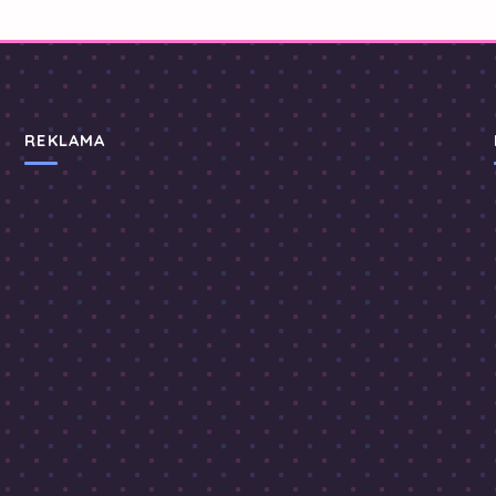
REKLAMA