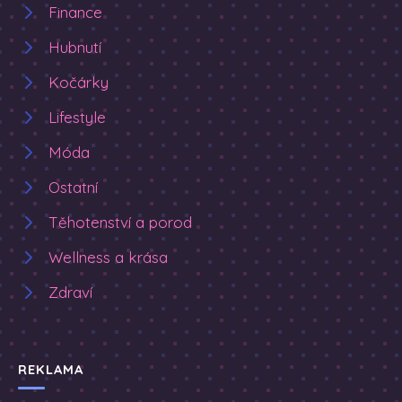
Finance
Hubnutí
Kočárky
Lifestyle
Móda
Ostatní
Těhotenství a porod
Wellness a krása
Zdraví
REKLAMA