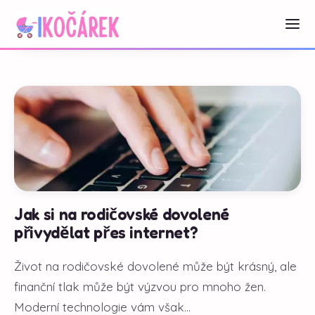
Jak si na rodičovské dovolené
přivydělat přes internet?
Život na rodičovské dovolené může být krásný, ale
finanční tlak může být výzvou pro mnoho žen.
Moderní technologie vám však...