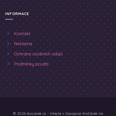
INFORMACE
Kontakt
Reklama
Ochrana osobních údajů
Podmínky použití
© 2026 ikocarek.cz - Vítejte v časopise iKočárek na