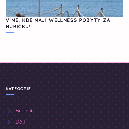
VÍME, KDE MAJÍ WELLNESS POBYTY ZA
HUBIČKU!
KATEGORIE
Bydlení
Děti