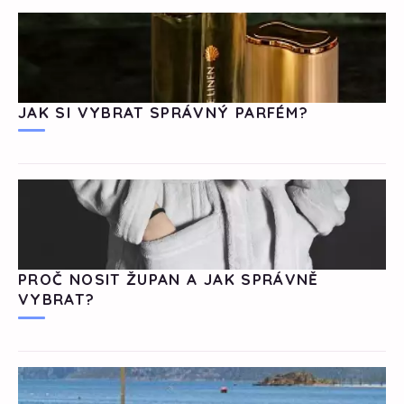
JAK SI VYBRAT SPRÁVNÝ PARFÉM?
PROČ NOSIT ŽUPAN A JAK SPRÁVNĚ
VYBRAT?