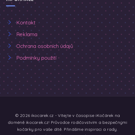
Kontakt
Reklama
Ochrana osobních údajů
Podmínky použití
© 2026 ikocarek.cz - Vítejte v časopise iKočárek na
doméně ikocarek.cz! Průvodce rodičovstvím a bezpečnými
kočárky pro vaše dítě. Přinášíme inspiraci a rady.