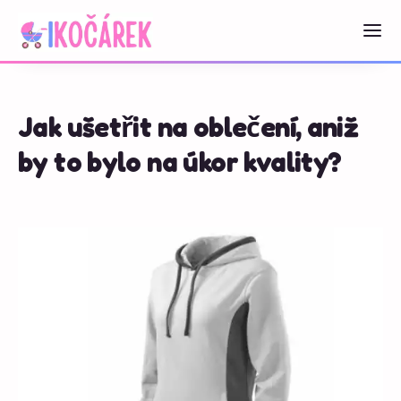
Jak ušetřit na oblečení, aniž
by to bylo na úkor kvality?