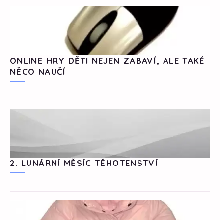
ONLINE HRY DĚTI NEJEN ZABAVÍ, ALE TAKÉ
NĚCO NAUČÍ
2. LUNÁRNÍ MĚSÍC TĚHOTENSTVÍ