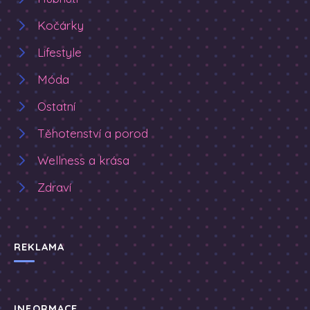
Kočárky
Lifestyle
Móda
Ostatní
Těhotenství a porod
Wellness a krása
Zdraví
REKLAMA
INFORMACE