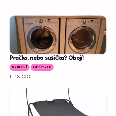
Pračka, nebo sušička? Obojí!
BYDLENÍ
LIFESTYLE
11. 10. 2022