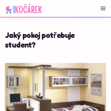
Jaký pokoj potřebuje
student?