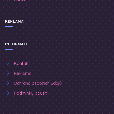
REKLAMA
INFORMACE
Kontakt
Reklama
Ochrana osobních údajů
Podmínky použití