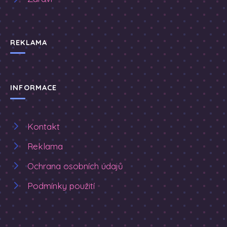
REKLAMA
INFORMACE
Kontakt
Reklama
Ochrana osobních údajů
Podmínky použití