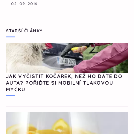
02. 09. 2016
STARŠÍ ČLÁNKY
JAK VYČISTIT KOČÁREK, NEŽ HO DÁTE DO
AUTA? POŘIĎTE SI MOBILNÍ TLAKOVOU
MYČKU