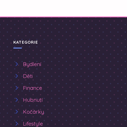
KATEGORIE
Bydlení
Děti
Finance
Hubnutí
Kočárky
Lifestyle