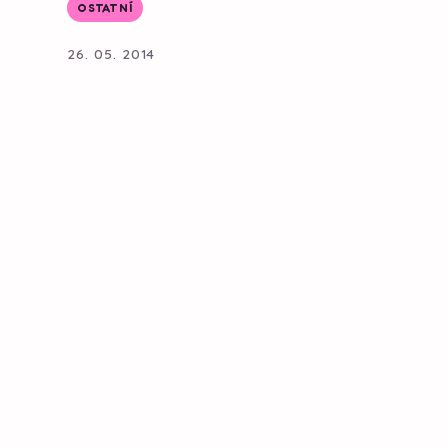
OSTATNÍ
26. 05. 2014