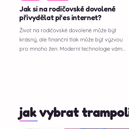
Jak si na rodičovské dovolené
přivydělat přes internet?
Život na rodičovské dovolené může být
krásný, ale finanční tlak může být výzvou
pro mnoho žen. Moderní technologie vám
však...
jak vybrat trampol