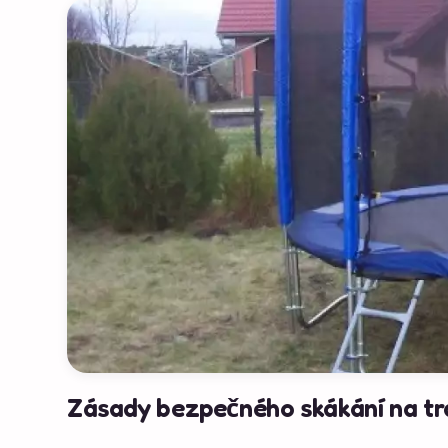
Zásady bezpečného skákání na t