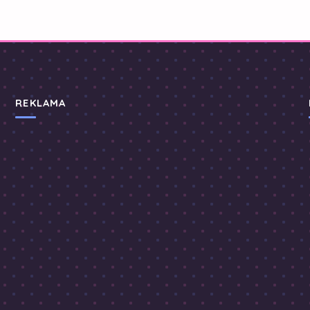
REKLAMA