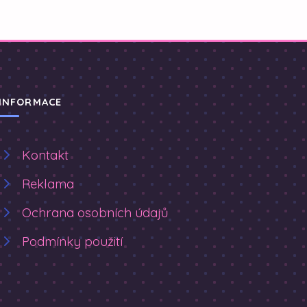
INFORMACE
Kontakt
Reklama
Ochrana osobních údajů
Podmínky použití