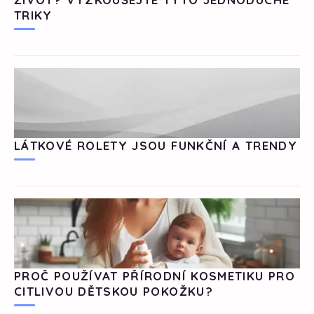
TRIKY
LÁTKOVÉ ROLETY JSOU FUNKČNÍ A TRENDY
PROČ POUŽÍVAT PŘÍRODNÍ KOSMETIKU PRO
CITLIVOU DĚTSKOU POKOŽKU?