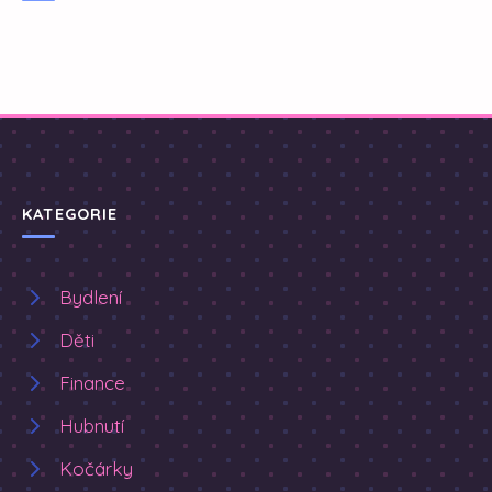
KATEGORIE
Bydlení
Děti
Finance
Hubnutí
Kočárky