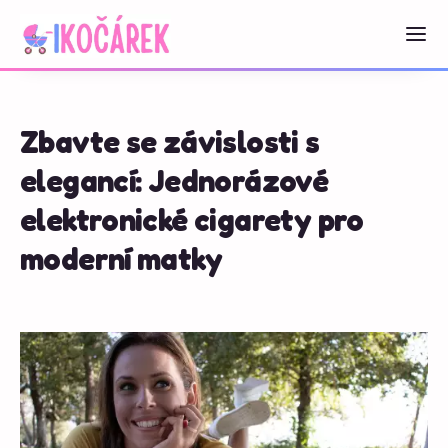
Zbavte se závislosti s
elegancí: Jednorázové
elektronické cigarety pro
moderní matky