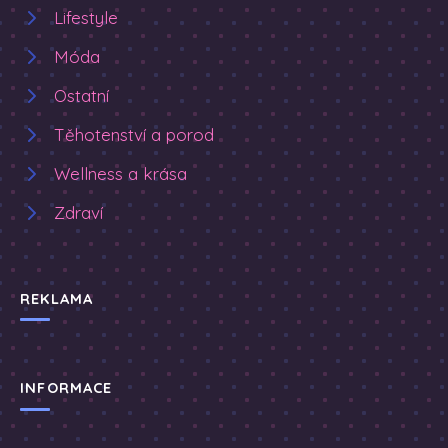
Lifestyle
Móda
Ostatní
Těhotenství a porod
Wellness a krása
Zdraví
REKLAMA
INFORMACE