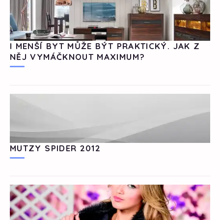
I MENŠÍ BYT MŮŽE BÝT PRAKTICKÝ. JAK Z
NĚJ VYMÁČKNOUT MAXIMUM?
MUTZY SPIDER 2012