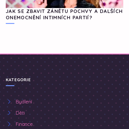
JAK SE ZBAVIT ZÁNĚTU POCHVY A DALŠÍCH
ONEMOCNĚNÍ INTIMNÍCH PARTIÍ?
KATEGORIE
Bydlení
Děti
Finance