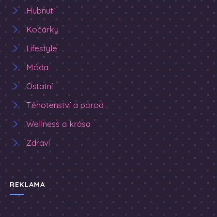
Hubnutí
Kočárky
Lifestyle
Móda
Ostatní
Těhotenství a porod
Wellness a krása
Zdraví
REKLAMA