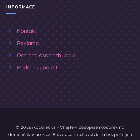
INFORMACE
Kontakt
Reklama
Ochrana osobních údajů
Podmínky použití
© 2026 ikocarek.cz - Vítejte v časopise iKočárek na
doméně ikocarek.cz! Průvodce rodičovstvím a bezpečnými