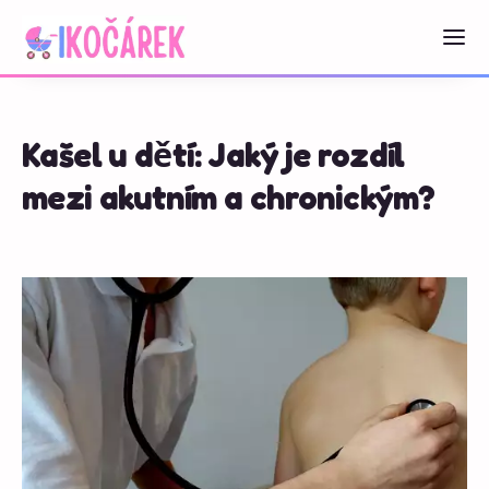
Kašel u dětí: Jaký je rozdíl
mezi akutním a chronickým?