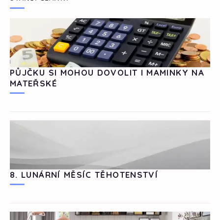
PŮJČKU SI MOHOU DOVOLIT I MAMINKY NA
MATEŘSKÉ
8. LUNÁRNÍ MĚSÍC TĚHOTENSTVÍ