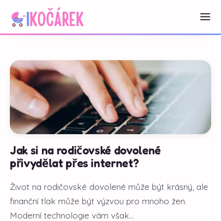
Jak si na rodičovské dovolené
přivydělat přes internet?
Život na rodičovské dovolené může být krásný, ale
finanční tlak může být výzvou pro mnoho žen.
Moderní technologie vám však...