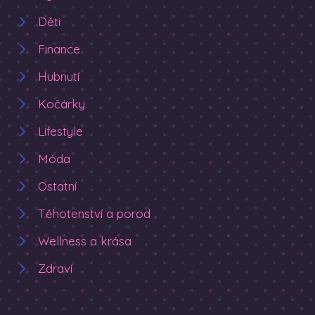
Děti
Finance
Hubnutí
Kočárky
Lifestyle
Móda
Ostatní
Těhotenství a porod
Wellness a krása
Zdraví