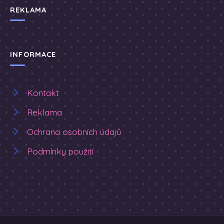
REKLAMA
INFORMACE
Kontakt
Reklama
Ochrana osobních údajů
Podmínky použití