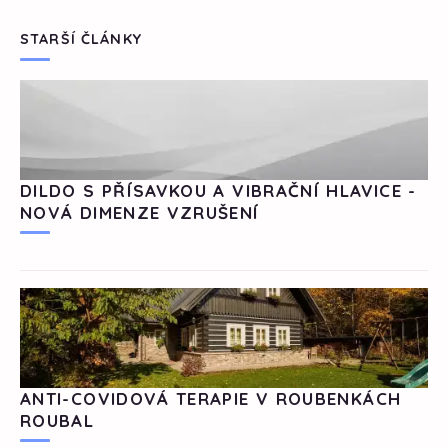
STARŠÍ ČLÁNKY
DILDO S PŘÍSAVKOU A VIBRAČNÍ HLAVICE -
NOVÁ DIMENZE VZRUŠENÍ
ANTI-COVIDOVÁ TERAPIE V ROUBENKÁCH
ROUBAL