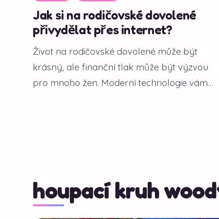
Jak si na rodičovské dovolené
přivydělat přes internet?
Život na rodičovské dovolené může být
krásný, ale finanční tlak může být výzvou
pro mnoho žen. Moderní technologie vám
však...
houpací kruh wood