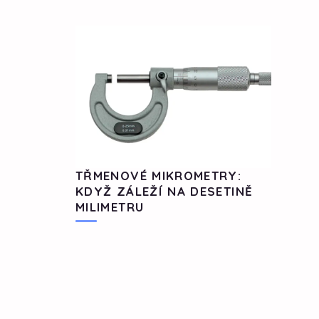
TŘMENOVÉ MIKROMETRY:
KDYŽ ZÁLEŽÍ NA DESETINĚ
MILIMETRU