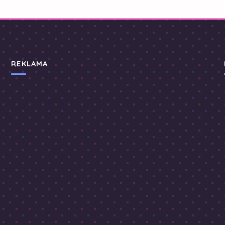
REKLAMA