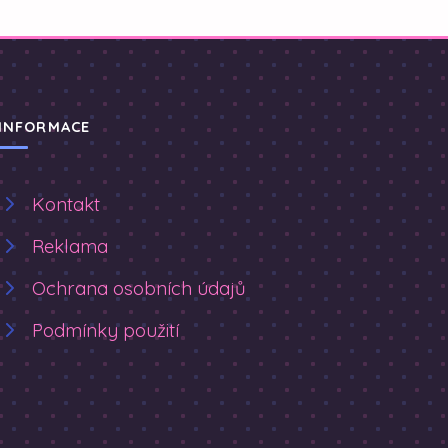
INFORMACE
Kontakt
Reklama
Ochrana osobních údajů
Podmínky použití