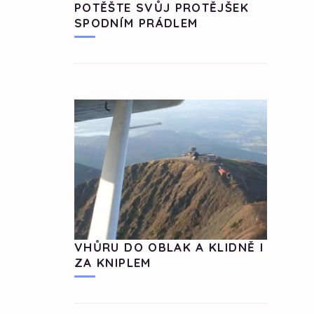
POTĚŠTE SVŮJ PROTĚJŠEK
SPODNÍM PRÁDLEM
VHŮRU DO OBLAK A KLIDNĚ I
ZA KNIPLEM