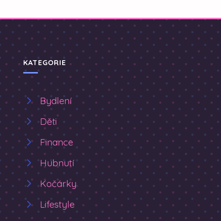
KATEGORIE
Bydlení
Děti
Finance
Hubnutí
Kočárky
Lifestyle