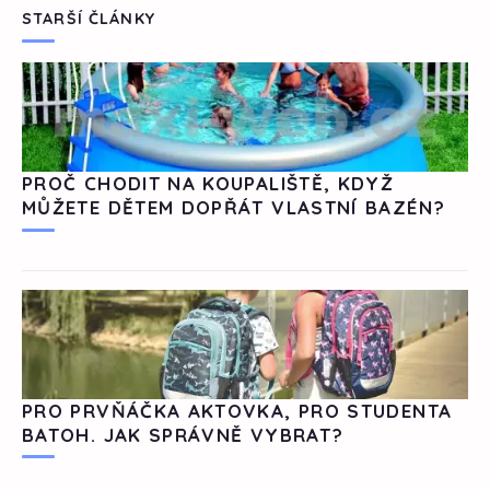
STARŠÍ ČLÁNKY
PROČ CHODIT NA KOUPALIŠTĚ, KDYŽ
MŮŽETE DĚTEM DOPŘÁT VLASTNÍ BAZÉN?
PRO PRVŇÁČKA AKTOVKA, PRO STUDENTA
BATOH. JAK SPRÁVNĚ VYBRAT?