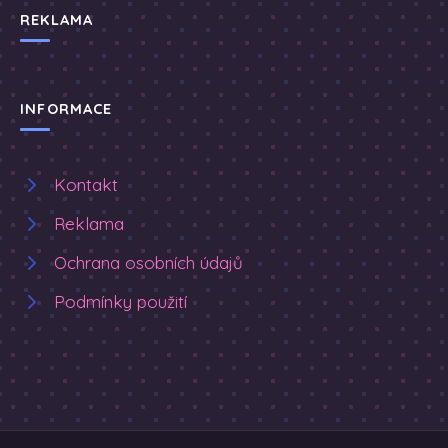
REKLAMA
INFORMACE
Kontakt
Reklama
Ochrana osobních údajů
Podmínky použití