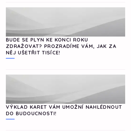
BUDE SE PLYN KE KONCI ROKU
ZDRAŽOVAT? PROZRADÍME VÁM, JAK ZA
NĚJ UŠETŘIT TISÍCE!
VÝKLAD KARET VÁM UMOŽNÍ NAHLÉDNOUT
DO BUDOUCNOSTI!