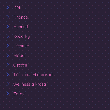
Děti
Finance
Hubnutí
Kočárky
Lifestyle
Móda
Ostatní
Těhotenství a porod
Wellness a krása
Zdraví