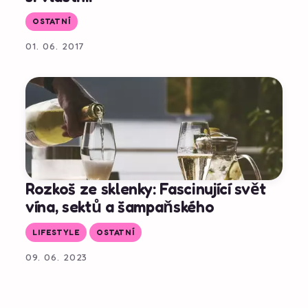
OSTATNÍ
01. 06. 2017
Rozkoš ze sklenky: Fascinující svět
vína, sektů a šampaňského
LIFESTYLE
OSTATNÍ
09. 06. 2023