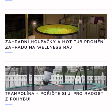
ZAHRADNÍ HOUPAČKY A HOT TUB PROMĚNÍ
ZAHRADU NA WELLNESS RÁJ
TRAMPOLÍNA – POŘIĎTE SI JI PRO RADOST
Z POHYBU!