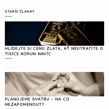
STARŠÍ ČLÁNKY
HLÍDEJTE SI CENU ZLATA, AŤ NEUTRATÍTE O
TISÍCE KORUN NAVÍC
PLÁNUJEME SVATBU – NA CO
NEZAPOMENOUT?