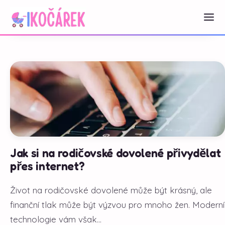
Jak si na rodičovské dovolené přivydělat
přes internet?
Život na rodičovské dovolené může být krásný, ale
finanční tlak může být výzvou pro mnoho žen. Moderní
technologie vám však...