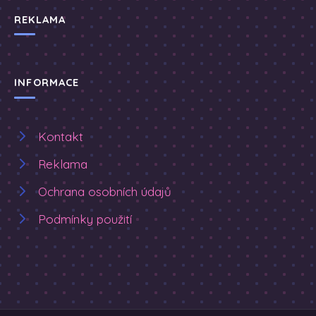
REKLAMA
INFORMACE
Kontakt
Reklama
Ochrana osobních údajů
Podmínky použití