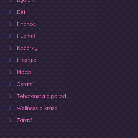
Děti
Finance
Hubnutí
Kočárky
Lifestyle
Móda
Ostatní
Těhotenství a porod
Wellness a krása
Zdraví