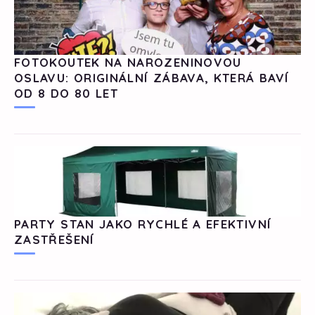
FOTOKOUTEK NA NAROZENINOVOU
OSLAVU: ORIGINÁLNÍ ZÁBAVA, KTERÁ BAVÍ
OD 8 DO 80 LET
PARTY STAN JAKO RYCHLÉ A EFEKTIVNÍ
ZASTŘEŠENÍ