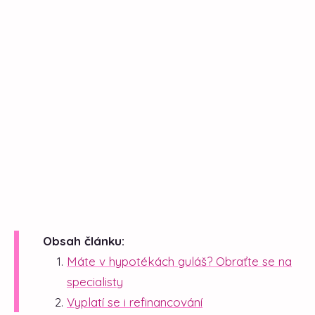
Obsah článku:
Máte v hypotékách guláš? Obraťte se na
specialisty
Vyplatí se i refinancování