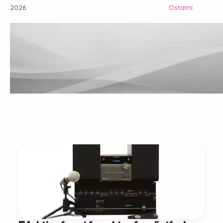
2026
Ostatní