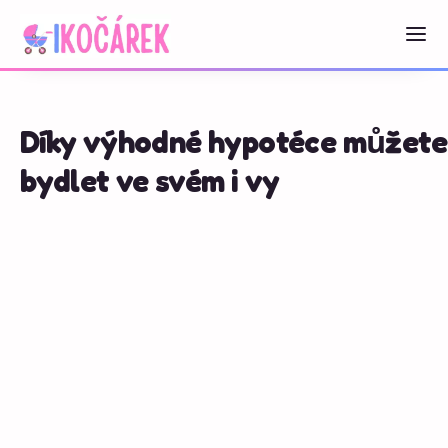
Díky výhodné hypotéce můžete
bydlet ve svém i vy