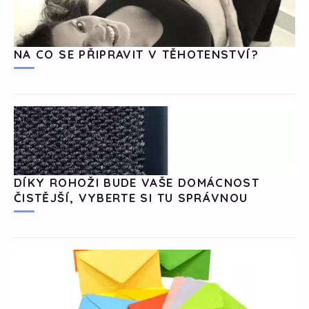
NA CO SE PŘIPRAVIT V TĚHOTENSTVÍ?
DÍKY ROHOŽI BUDE VAŠE DOMÁCNOST
ČISTĚJŠÍ, VYBERTE SI TU SPRÁVNOU