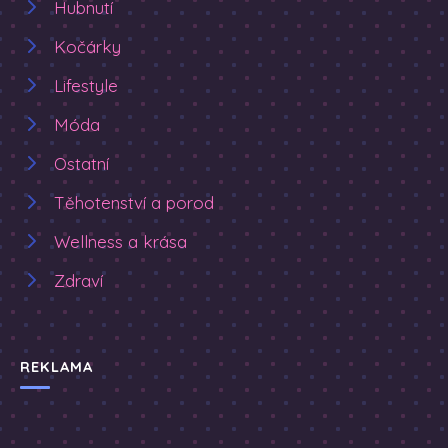
Hubnutí
Kočárky
Lifestyle
Móda
Ostatní
Těhotenství a porod
Wellness a krása
Zdraví
REKLAMA