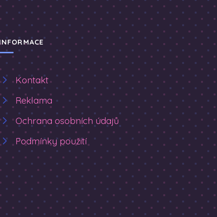
INFORMACE
Kontakt
Reklama
Ochrana osobních údajů
Podmínky použití