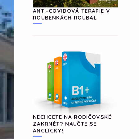
ANTI-COVIDOVÁ TERAPIE V
ROUBENKÁCH ROUBAL
NECHCETE NA RODIČOVSKÉ
ZAKRNĚT? NAUČTE SE
ANGLICKY!