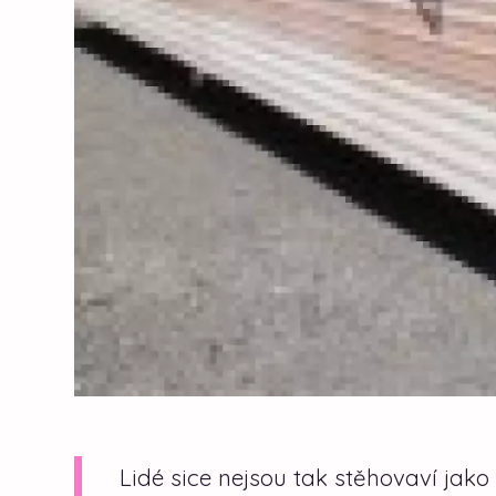
Lidé sice nejsou tak stěhovaví jako p