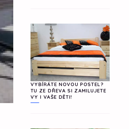
VYBÍRÁTE NOVOU POSTEL?
TU ZE DŘEVA SI ZAMILUJETE
VY I VAŠE DĚTI!