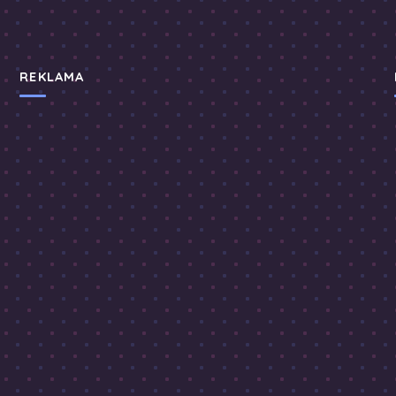
REKLAMA