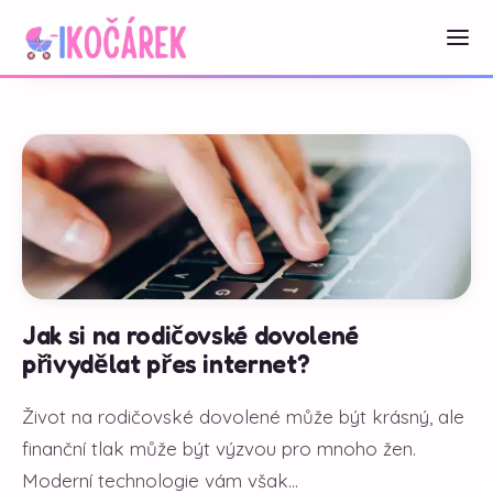
Jak si na rodičovské dovolené
přivydělat přes internet?
Život na rodičovské dovolené může být krásný, ale
finanční tlak může být výzvou pro mnoho žen.
Moderní technologie vám však...