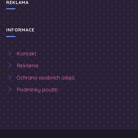
REKLAMA
INFORMACE
Kontakt
Reklama
Ochrana osobních údajů
Podmínky použití