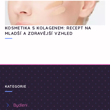
KOSMETIKA S KOLAGENEM: RECEPT NA
MLADŠÍ A ZDRAVĚJŠÍ VZHLED
KATEGORIE
Bydlení