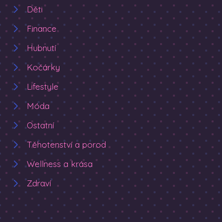
Děti
Finance
Hubnutí
Kočárky
Lifestyle
Móda
Ostatní
Těhotenství a porod
Wellness a krása
Zdraví