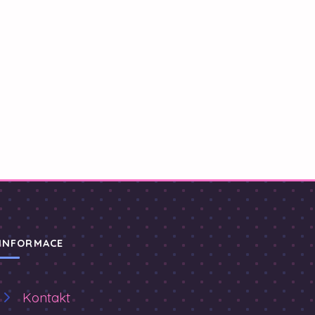
INFORMACE
Kontakt