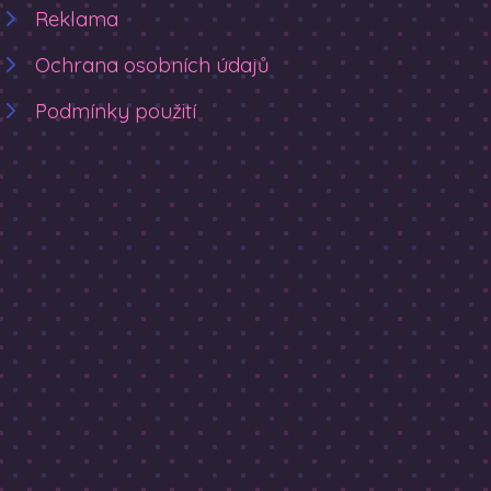
Reklama
Ochrana osobních údajů
Podmínky použití