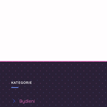
KATEGORIE
Bydlení