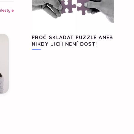
ifestyle
PROČ SKLÁDAT PUZZLE ANEB
NIKDY JICH NENÍ DOST!