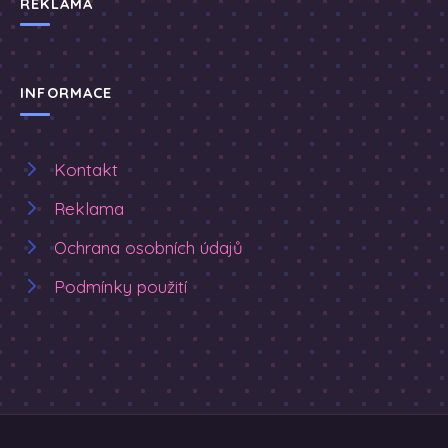
REKLAMA
INFORMACE
Kontakt
Reklama
Ochrana osobních údajů
Podmínky použití