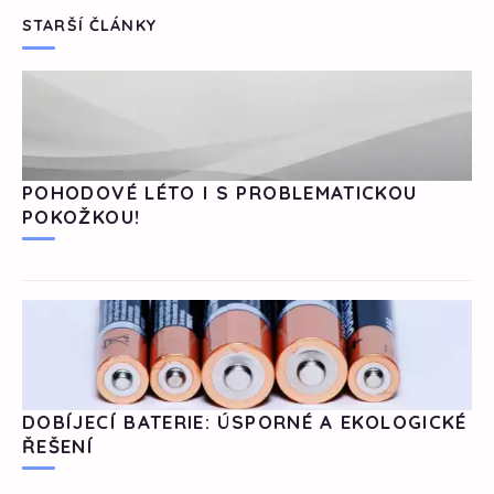
STARŠÍ ČLÁNKY
POHODOVÉ LÉTO I S PROBLEMATICKOU
POKOŽKOU!
DOBÍJECÍ BATERIE: ÚSPORNÉ A EKOLOGICKÉ
ŘEŠENÍ