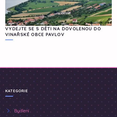
VYDEJTE SE S DĚTI NA DOVOLENOU DO
VINAŘSKÉ OBCE PAVLOV
KATEGORIE
Bydlení