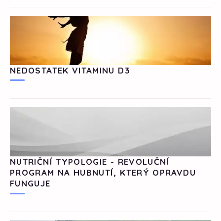
NEDOSTATEK VITAMINU D3
NUTRIČNÍ TYPOLOGIE - REVOLUČNÍ
PROGRAM NA HUBNUTÍ, KTERÝ OPRAVDU
FUNGUJE