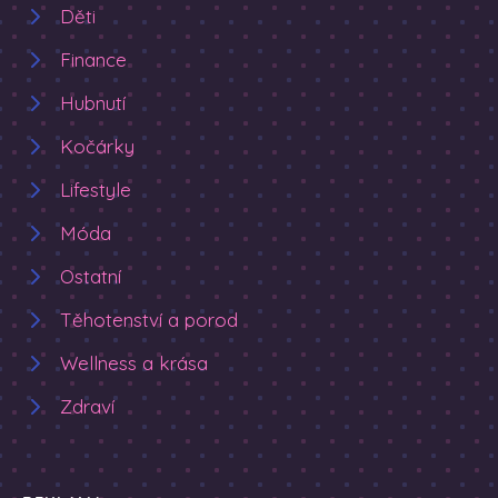
Děti
Finance
Hubnutí
Kočárky
Lifestyle
Móda
Ostatní
Těhotenství a porod
Wellness a krása
Zdraví