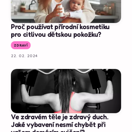
Proč používat přírodní kosmetiku
pro citlivou dětskou pokožku?
ZDRAVÍ
22. 02. 2024
Ve zdravém těle je zdravý duch.
Jaké vybavení nesmí chybět při