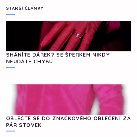
STARŠÍ ČLÁNKY
SHÁNÍTE DÁREK? SE ŠPERKEM NIKDY
NEUDÁTE CHYBU
OBLEČTE SE DO ZNAČKOVÉHO OBLEČENÍ ZA
PÁR STOVEK