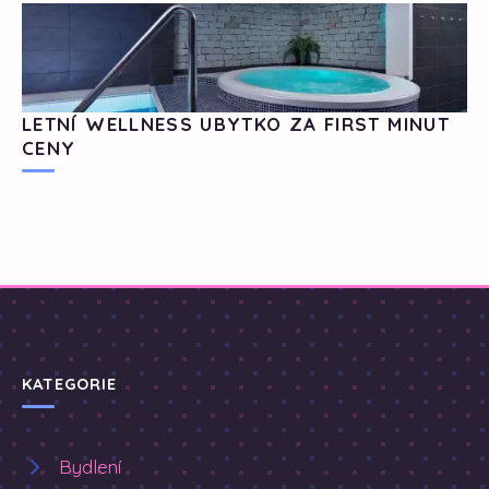
LETNÍ WELLNESS UBYTKO ZA FIRST MINUT
CENY
KATEGORIE
Bydlení