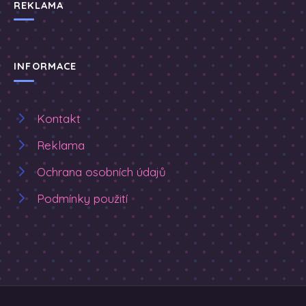
REKLAMA
INFORMACE
Kontakt
Reklama
Ochrana osobních údajů
Podmínky použití