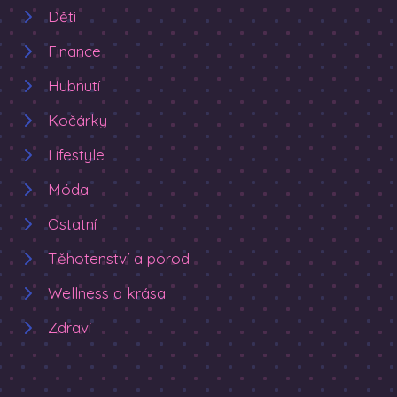
Děti
Finance
Hubnutí
Kočárky
Lifestyle
Móda
Ostatní
Těhotenství a porod
Wellness a krása
Zdraví