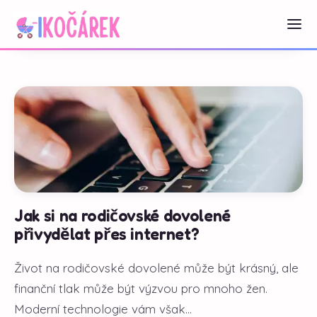
Jak si na rodičovské dovolené
přivydělat přes internet?
Život na rodičovské dovolené může být krásný, ale
finanční tlak může být výzvou pro mnoho žen.
Moderní technologie vám však...