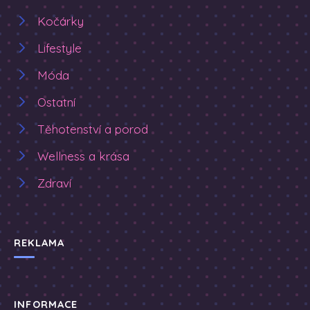
Kočárky
Lifestyle
Móda
Ostatní
Těhotenství a porod
Wellness a krása
Zdraví
REKLAMA
INFORMACE