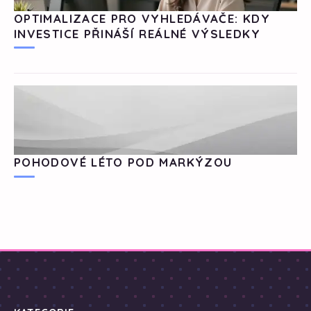
OPTIMALIZACE PRO VYHLEDÁVAČE: KDY
INVESTICE PŘINÁŠÍ REÁLNÉ VÝSLEDKY
POHODOVÉ LÉTO POD MARKÝZOU