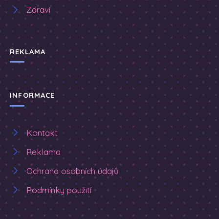
Zdraví
REKLAMA
INFORMACE
Kontakt
Reklama
Ochrana osobních údajů
Podmínky použití