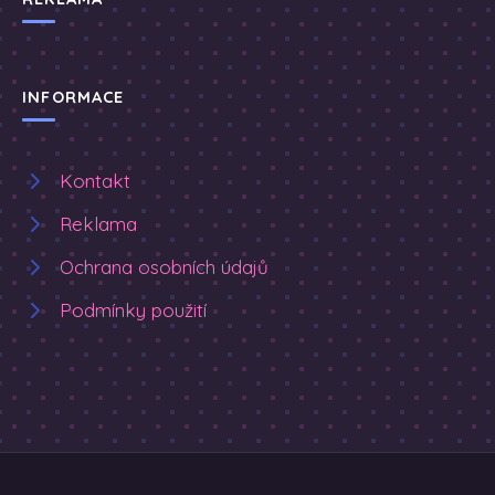
INFORMACE
Kontakt
Reklama
Ochrana osobních údajů
Podmínky použití