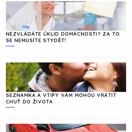
NEZVLÁDÁTE ÚKLID DOMÁCNOSTI? ZA TO
SE NEMUSÍTE STYDĚT!
SEZNAMKA A VTIPY VÁM MOHOU VRÁTIT
CHUŤ DO ŽIVOTA