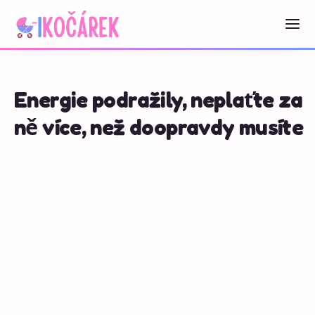
Energie podražily, neplaťte za
ně více, než doopravdy musíte