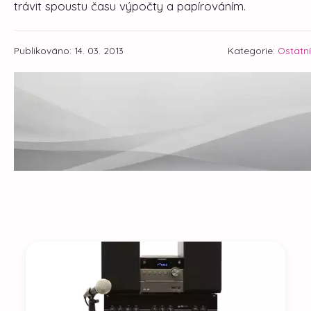
trávit spoustu času výpočty a papírováním.
Publikováno: 14. 03. 2013
Kategorie:
Ostatní