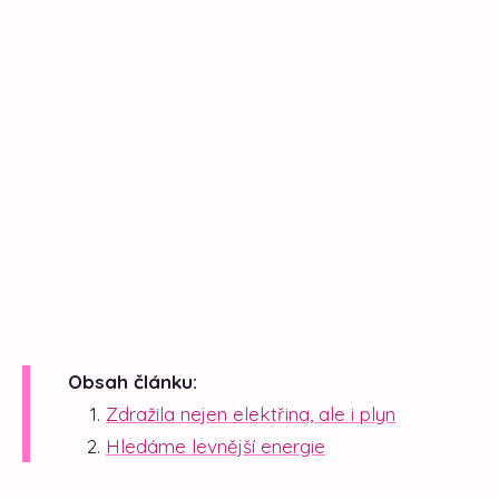
Obsah článku:
Zdražila nejen elektřina, ale i plyn
Hledáme levnější energie