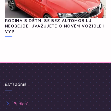
RODINA S DĚTMI SE BEZ AUTOMOBILU
NEOBEJDE. UVAŽUJETE O NOVÉM VOZIDLE I
VY?
KATEGORIE
Bydlení