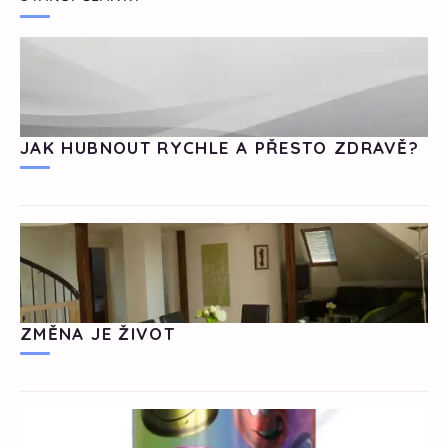
JAK HUBNOUT RYCHLE A PŘESTO ZDRAVĚ?
ZMĚNA JE ŽIVOT