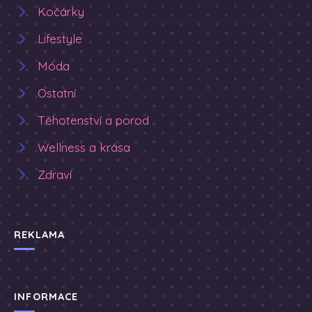
Kočárky
Lifestyle
Móda
Ostatní
Těhotenství a porod
Wellness a krása
Zdraví
REKLAMA
INFORMACE