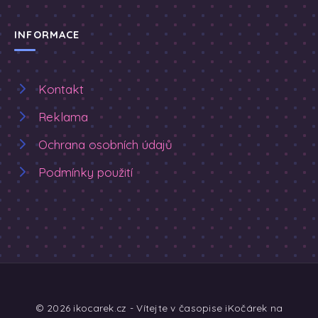
INFORMACE
Kontakt
Reklama
Ochrana osobních údajů
Podmínky použití
© 2026 ikocarek.cz - Vítejte v časopise iKočárek na