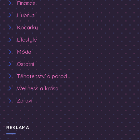
Finance
Hubnutí
Kočárky
Lifestyle
Móda
Ostatní
Těhotenství a porod
Wellness a krása
Zdraví
REKLAMA