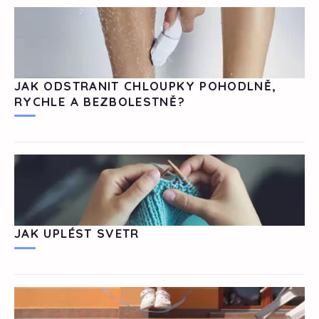
JAK ODSTRANIT CHLOUPKY POHODLNĚ,
RYCHLE A BEZBOLESTNĚ?
JAK UPLÉST SVETR