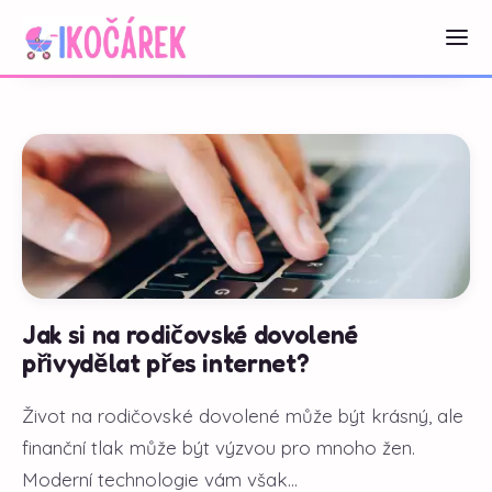
Jak si na rodičovské dovolené
přivydělat přes internet?
Život na rodičovské dovolené může být krásný, ale
finanční tlak může být výzvou pro mnoho žen.
Moderní technologie vám však...