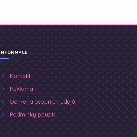
INFORMACE
Kontakt
Reklama
Ochrana osobních údajů
Podmínky použití