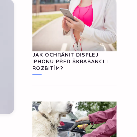
JAK OCHRÁNIT DISPLEJ
IPHONU PŘED ŠKRÁBANCI I
ROZBITÍM?