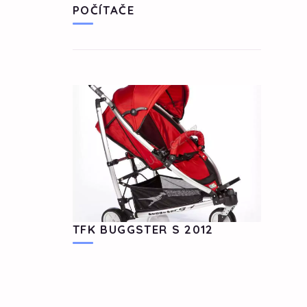
POČÍTAČE
TFK BUGGSTER S 2012