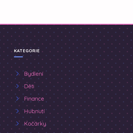
KATEGORIE
Bydlení
Děti
Finance
Hubnutí
Kočárky