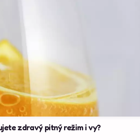
ete zdravý pitný režim i vy?