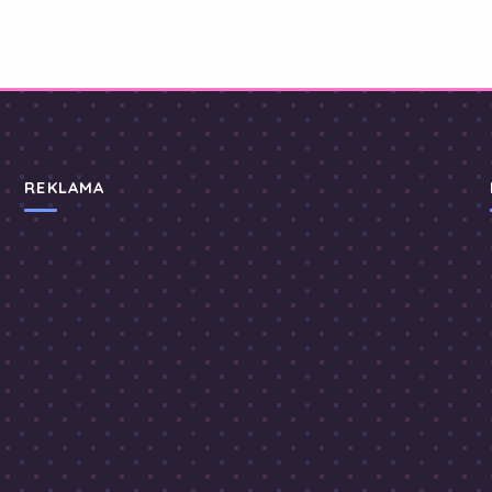
REKLAMA