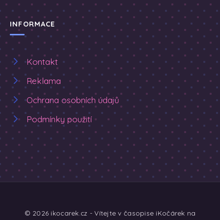
INFORMACE
Kontakt
Reklama
Ochrana osobních údajů
Podmínky použití
© 2026 ikocarek.cz - Vítejte v časopise iKočárek na