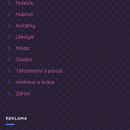
Finance
Hubnutí
Kočárky
Lifestyle
Móda
Ostatní
Těhotenství a porod
Wellness a krása
Zdraví
REKLAMA