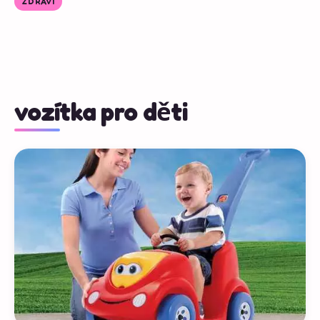
ZDRAVÍ
vozítka pro děti