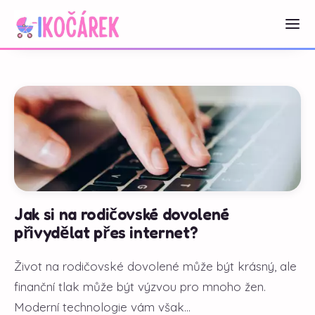
Jak si na rodičovské dovolené
přivydělat přes internet?
Život na rodičovské dovolené může být krásný, ale
finanční tlak může být výzvou pro mnoho žen.
Moderní technologie vám však...