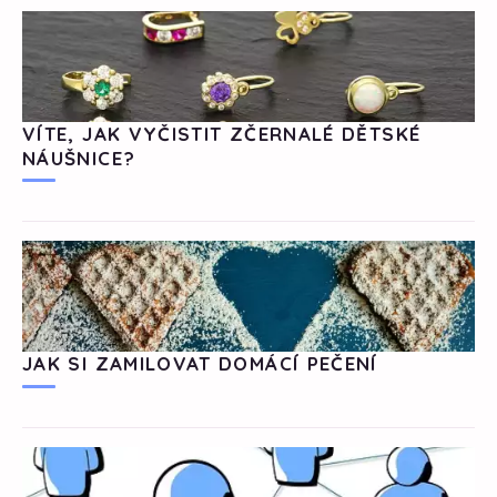
VÍTE, JAK VYČISTIT ZČERNALÉ DĚTSKÉ
NÁUŠNICE?
JAK SI ZAMILOVAT DOMÁCÍ PEČENÍ