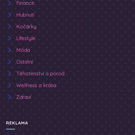
Finance
Hubnutí
Kočárky
Lifestyle
Móda
Ostatní
Těhotenství a porod
Wellness a krása
Zdraví
REKLAMA