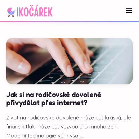
Jak si na rodičovské dovolené
přivydělat přes internet?
Život na rodičovské dovolené může být krásný, ale
finanční tlak může být výzvou pro mnoho žen.
Moderní technologie vám však...