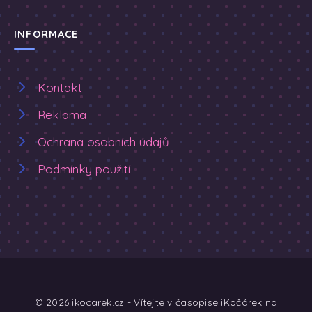
INFORMACE
Kontakt
Reklama
Ochrana osobních údajů
Podmínky použití
© 2026 ikocarek.cz - Vítejte v časopise iKočárek na