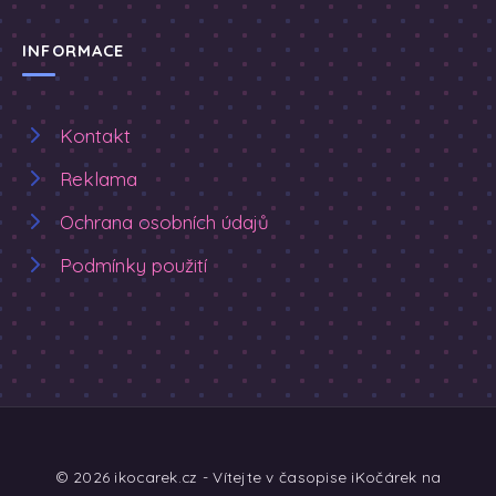
INFORMACE
Kontakt
Reklama
Ochrana osobních údajů
Podmínky použití
© 2026 ikocarek.cz - Vítejte v časopise iKočárek na