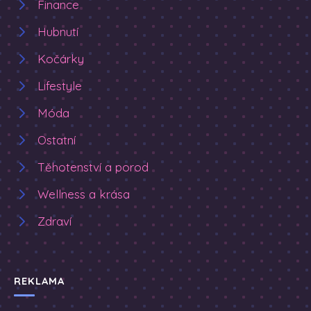
Finance
Hubnutí
Kočárky
Lifestyle
Móda
Ostatní
Těhotenství a porod
Wellness a krása
Zdraví
REKLAMA