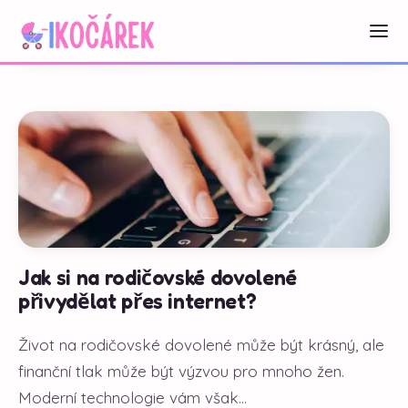
Jak si na rodičovské dovolené
přivydělat přes internet?
Život na rodičovské dovolené může být krásný, ale
finanční tlak může být výzvou pro mnoho žen.
Moderní technologie vám však...