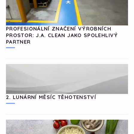
PROFESIONÁLNÍ ZNAČENÍ VÝROBNÍCH
PROSTOR: J.A. CLEAN JAKO SPOLEHLIVÝ
PARTNER
2. LUNÁRNÍ MĚSÍC TĚHOTENSTVÍ