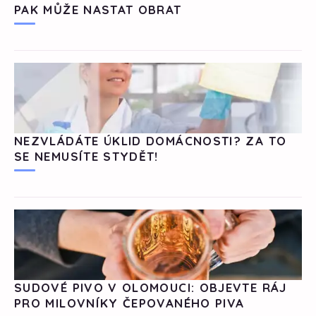
PAK MŮŽE NASTAT OBRAT
NEZVLÁDÁTE ÚKLID DOMÁCNOSTI? ZA TO
SE NEMUSÍTE STYDĚT!
SUDOVÉ PIVO V OLOMOUCI: OBJEVTE RÁJ
PRO MILOVNÍKY ČEPOVANÉHO PIVA