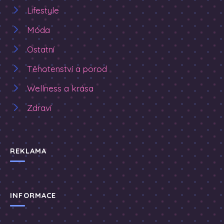
Lifestyle
Móda
Ostatní
Těhotenství a porod
Wellness a krása
Zdraví
REKLAMA
INFORMACE