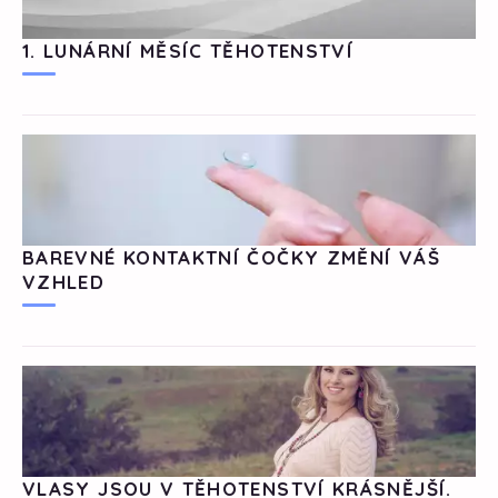
1. LUNÁRNÍ MĚSÍC TĚHOTENSTVÍ
BAREVNÉ KONTAKTNÍ ČOČKY ZMĚNÍ VÁŠ
VZHLED
VLASY JSOU V TĚHOTENSTVÍ KRÁSNĚJŠÍ.