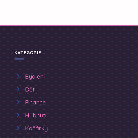
KATEGORIE
Bydlení
Děti
Finance
Hubnutí
Kočárky