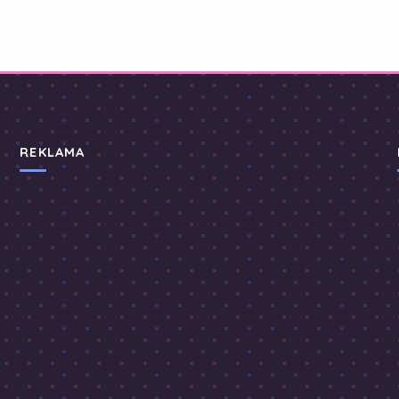
REKLAMA