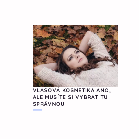
VLASOVÁ KOSMETIKA ANO,
ALE MUSÍTE SI VYBRAT TU
SPRÁVNOU