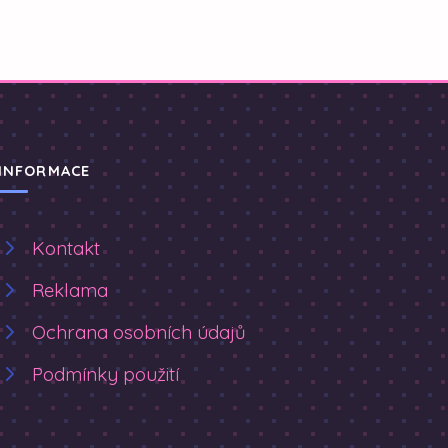
INFORMACE
Kontakt
Reklama
Ochrana osobních údajů
Podmínky použití