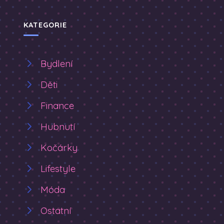
KATEGORIE
Bydlení
Děti
Finance
Hubnutí
Kočárky
Lifestyle
Móda
Ostatní