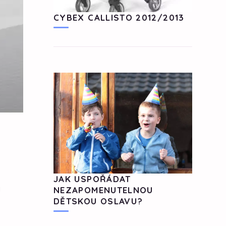
CYBEX CALLISTO 2012/2013
JAK USPOŘÁDAT
!
NEZAPOMENUTELNOU
DĚTSKOU OSLAVU?