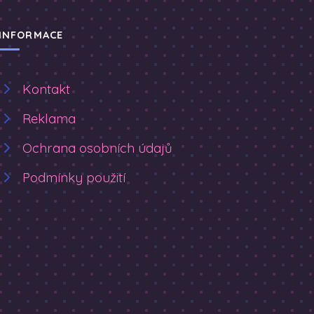
INFORMACE
Kontakt
Reklama
Ochrana osobních údajů
Podmínky použití