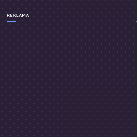
REKLAMA