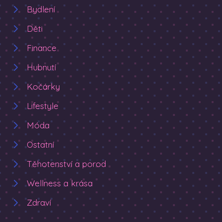
Bydlení
Děti
Finance
Hubnutí
Kočárky
Lifestyle
Móda
Ostatní
Těhotenství a porod
Wellness a krása
Zdraví