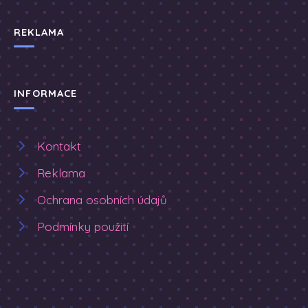
REKLAMA
INFORMACE
Kontakt
Reklama
Ochrana osobních údajů
Podmínky použití