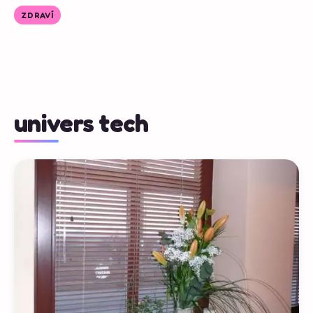
ZDRAVÍ
univers tech