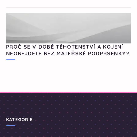
PROČ SE V DOBĚ TĚHOTENSTVÍ A KOJENÍ
NEOBEJDETE BEZ MATEŘSKÉ PODPRSENKY?
KATEGORIE