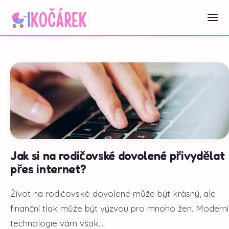
Jak si na rodičovské dovolené přivydělat
přes internet?
Život na rodičovské dovolené může být krásný, ale
finanční tlak může být výzvou pro mnoho žen. Moderní
technologie vám však...