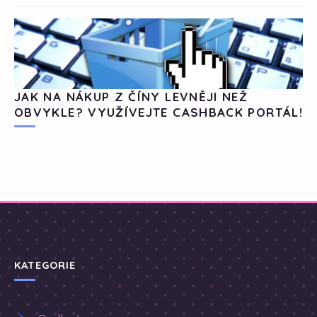
JAK NA NÁKUP Z ČÍNY LEVNĚJI NEŽ
OBVYKLE? VYUŽÍVEJTE CASHBACK PORTÁL!
KATEGORIE