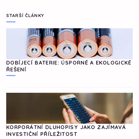
STARŠÍ ČLÁNKY
DOBÍJECÍ BATERIE: ÚSPORNÉ A EKOLOGICKÉ
ŘEŠENÍ
KORPORÁTNÍ DLUHOPISY JAKO ZAJÍMAVÁ
INVESTIČNÍ PŘÍLEŽITOST