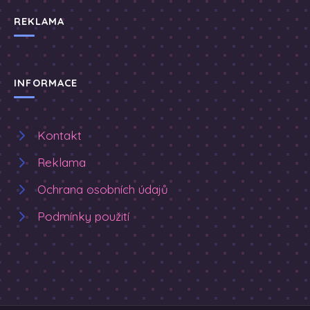
REKLAMA
INFORMACE
Kontakt
Reklama
Ochrana osobních údajů
Podmínky použití