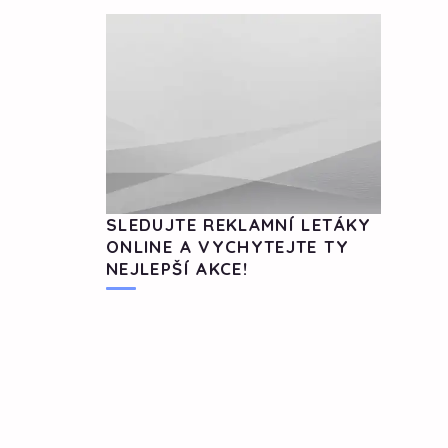
SLEDUJTE REKLAMNÍ LETÁKY
ONLINE A VYCHYTEJTE TY
NEJLEPŠÍ AKCE!