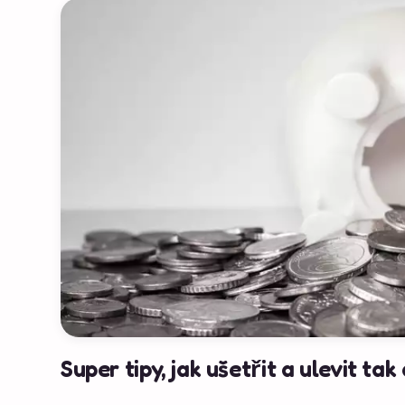
Super tipy, jak ušetřit a ulevit t