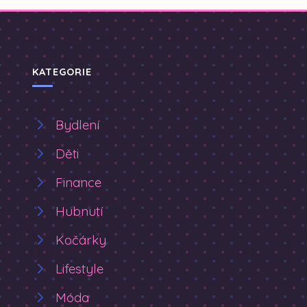
KATEGORIE
Bydlení
Děti
Finance
Hubnutí
Kočárky
Lifestyle
Móda