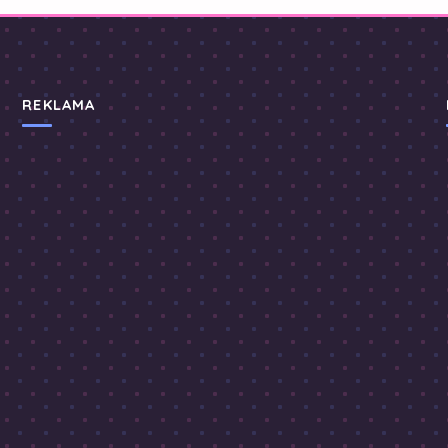
REKLAMA