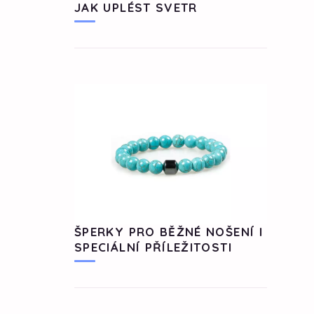
JAK UPLÉST SVETR
ŠPERKY PRO BĚŽNÉ NOŠENÍ I
SPECIÁLNÍ PŘÍLEŽITOSTI