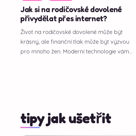
Jak si na rodičovské dovolené
přivydělat přes internet?
Život na rodičovské dovolené může být
krásný, ale finanční tlak může být výzvou
pro mnoho žen. Moderní technologie vám
však...
tipy jak ušetřit