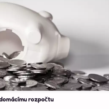
ak domácímu rozpočtu