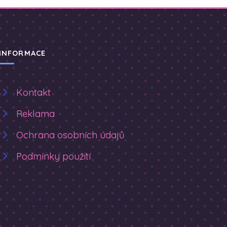
INFORMACE
Kontakt
Reklama
Ochrana osobních údajů
Podmínky použití