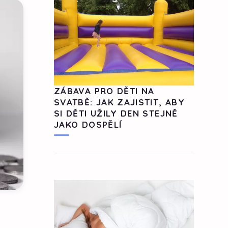
ZÁBAVA PRO DĚTI NA
SVATBĚ: JAK ZAJISTIT, ABY
SI DĚTI UŽILY DEN STEJNĚ
JAKO DOSPĚLÍ