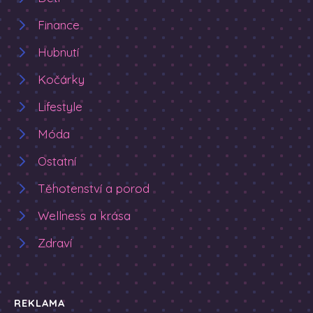
Finance
Hubnutí
Kočárky
Lifestyle
Móda
Ostatní
Těhotenství a porod
Wellness a krása
Zdraví
REKLAMA