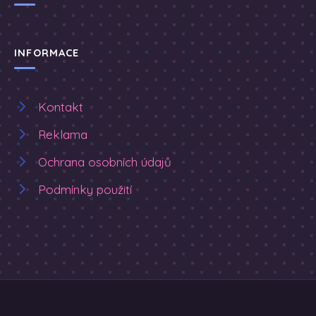
INFORMACE
Kontakt
Reklama
Ochrana osobních údajů
Podmínky použití