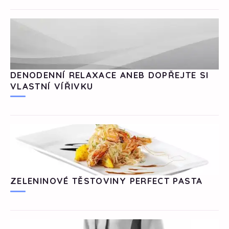
DENODENNÍ RELAXACE ANEB DOPŘEJTE SI
VLASTNÍ VÍŘIVKU
ZELENINOVÉ TĚSTOVINY PERFECT PASTA