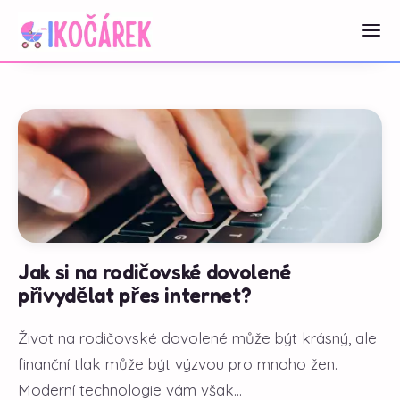
Jak si na rodičovské dovolené
přivydělat přes internet?
Život na rodičovské dovolené může být krásný, ale
finanční tlak může být výzvou pro mnoho žen.
Moderní technologie vám však...