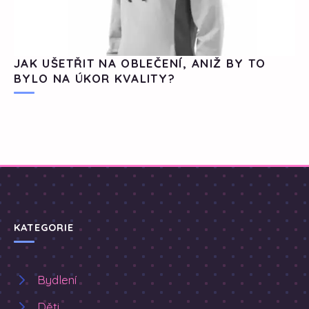
JAK UŠETŘIT NA OBLEČENÍ, ANIŽ BY TO
BYLO NA ÚKOR KVALITY?
KATEGORIE
Bydlení
Děti