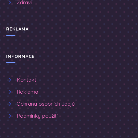
Zdraví
REKLAMA
INFORMACE
Kontakt
Reklama
Ochrana osobních údajů
Podmínky použití