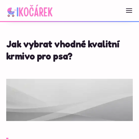
Jak vybrat vhodné kvalitní
krmivo pro psa?