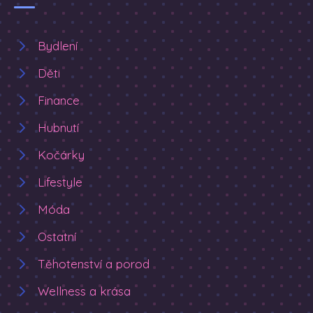
Bydlení
Děti
Finance
Hubnutí
Kočárky
Lifestyle
Móda
Ostatní
Těhotenství a porod
Wellness a krása