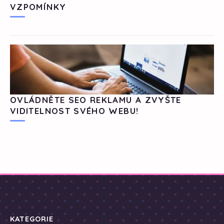
VZPOMÍNKY
OVLÁDNĚTE SEO REKLAMU A ZVYŠTE
VIDITELNOST SVÉHO WEBU!
KATEGORIE